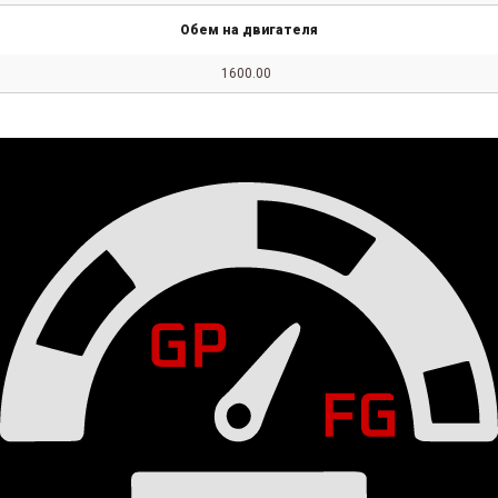
Обем на двигателя
1600.00