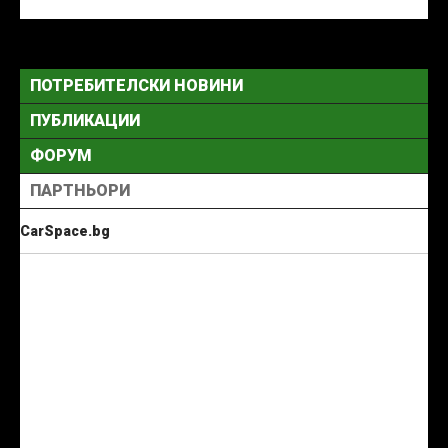
ПОТРЕБИТЕЛСКИ НОВИНИ
ПУБЛИКАЦИИ
ФОРУМ
ПАРТНЬОРИ
CarSpace.bg