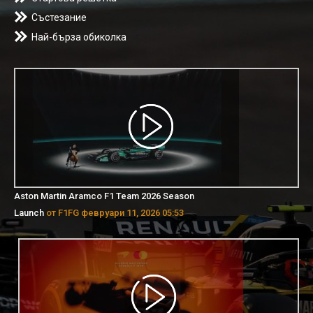
Състезание
Най-бърза обиколка
Aston Martin Aramco F1 Team 2026 Season
Launch
от F1FG февруари 11, 2026 05:53