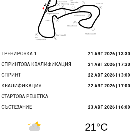
ТРЕНИРОВКА 1
21 АВГ 2026 | 13:30
СПРИНТОВА КВАЛИФИКАЦИЯ
21 АВГ 2026 | 17:30
СПРИНТ
22 АВГ 2026 | 13:00
КВАЛИФИКАЦИЯ
22 АВГ 2026 | 17:00
СТАРТОВА РЕШЕТКА
СЪСТЕЗАНИЕ
23 АВГ 2026 | 16:00
21°C